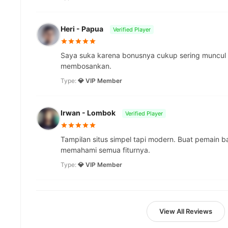
Heri - Papua
Verified Player
Saya suka karena bonusnya cukup sering muncul d
membosankan.
Type:
💎 VIP Member
Irwan - Lombok
Verified Player
Tampilan situs simpel tapi modern. Buat pemain b
memahami semua fiturnya.
Type:
💎 VIP Member
View All Reviews