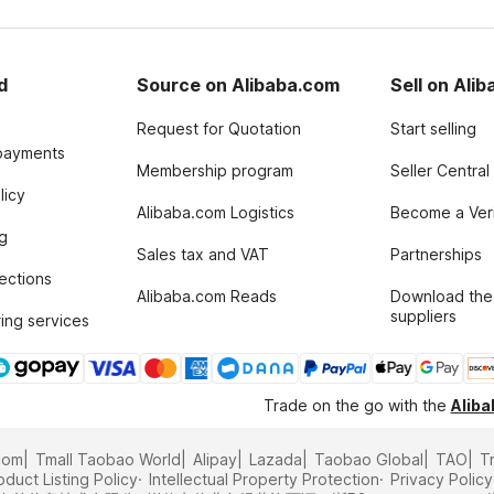
d
Source on Alibaba.com
Sell on Ali
Request for Quotation
Start selling
payments
Membership program
Seller Central
licy
Alibaba.com Logistics
Become a Veri
g
Sales tax and VAT
Partnerships
tections
Alibaba.com Reads
Download the
suppliers
ing services
Trade on the go with the
Alib
com
Tmall Taobao World
Alipay
Lazada
Taobao Global
TAO
T
oduct Listing Policy
Intellectual Property Protection
Privacy Policy