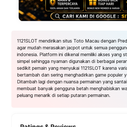
1121SLOT mendirikan situs Toto Macau dengan Predi
agar mudah merasakan jacpot untuk semua penggung
indonesia. Platform ini dikenal memiliki akses yang s
simpel sehingga nyaman digunakan di berbagai peran
sedikit pemain yang menyukai 1121SLOT karena vari
bertambah dan sering menghadirkan game populer y
Ditambah lagi dengan nuansa permainan yang santa
membuat banyak pengguna betah menghabiskan wak
peluang menarik di setiap putaran permainan.
Ratings & Reviews