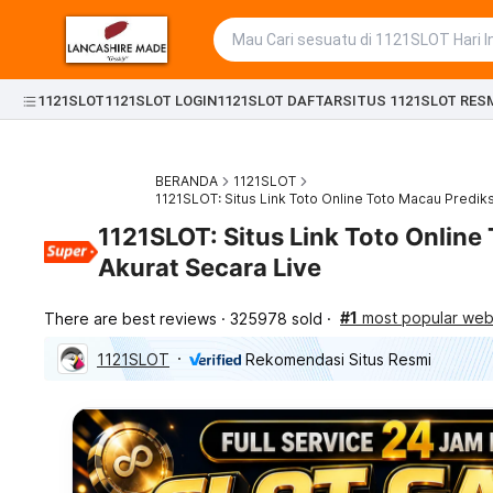
1121SLOT
1121SLOT LOGIN
1121SLOT DAFTAR
SITUS 1121SLOT RES
BERANDA
1121SLOT
1121SLOT: Situs Link Toto Online Toto Macau Prediks
1121SLOT: Situs Link Toto Online
Akurat Secara Live
#1
most popular webs
There are best reviews
325978 sold
1121SLOT
Rekomendasi Situs Resmi